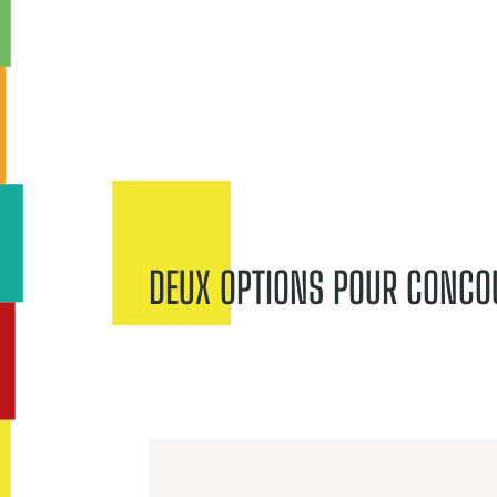
DEUX OPTIONS POUR CONCO