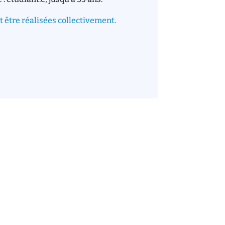
être réalisées collectivement.