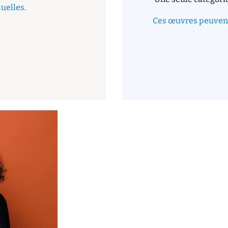
uelles.
Ces œuvres peuvent 