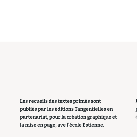
Les recueils des textes primés sont
publiés par les éditions Tangentielles en
partenariat, pour la création graphique et
la mise en page, ave l’école Estienne.