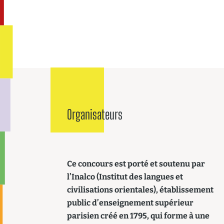
Organisateurs
Ce concours est porté et soutenu par
l’Inalco (Institut des langues et
civilisations orientales), établissement
public d’enseignement supérieur
parisien créé en 1795, qui forme à une