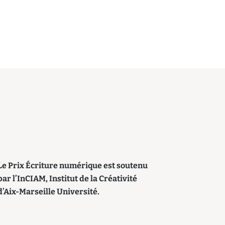
Le Prix Écriture numérique est soutenu
par l’InCIAM, Institut de la Créativité
d’Aix-Marseille Université.