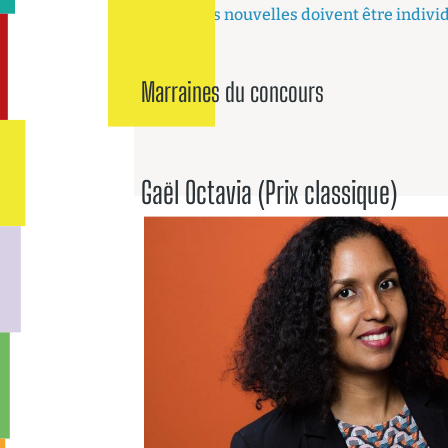
Ces nouvelles doivent être individ
Marraines du concours
Gaël Octavia (Prix classique)