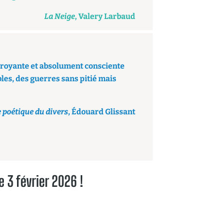
La Neige
, Valery Larbaud
udroyante et absolument consciente
les, des guerres sans pitié mais
 poétique du divers
, Édouard Glissant
 3 février 2026 !